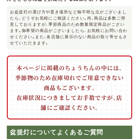
お盆提灯の選び方や置き場所など御不明な点がございまし
たら､どうぞお気軽にご相談ください｡尚､商品は多数ご用
意しておりますが､季節商品のため数量限定商品がござい
ます｡御希望の商品がございましたら､お気軽にお問い合わ
せください｡また､各店舗に展示のない商品の取り寄せもさ
せていただきます｡
本ページに掲載のちょうちんの中には､
季節物のため在庫切れでご用意できない
商品もございます｡
在庫状況につきましてお手数ですが､店
舗にご確認ください｡
盆提灯についてよくあるご質問