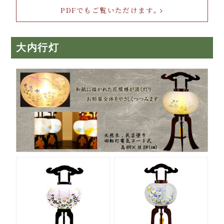
PDFでもご覧いただけます｡
大内行灯