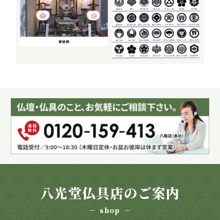
八光堂仏具店のご案内
shop