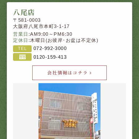
八尾店
〒581-0003
大阪府八尾市本町3-1-17
営業日
:AM9:00～PM6:30
定休日
:木曜日(お彼岸･お盆は不定休)
072-992-3000
TEL
0120-159-413
会社情報はコチラ