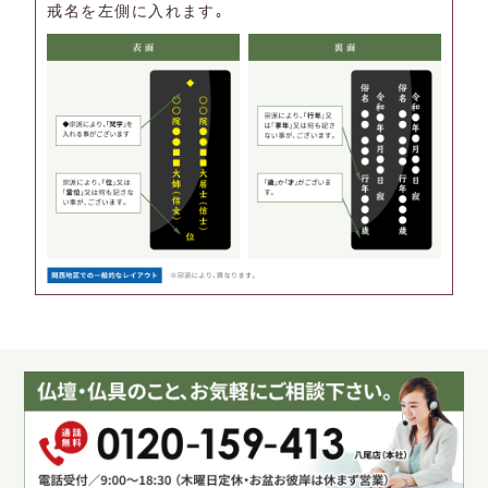
戒名を左側に入れます｡