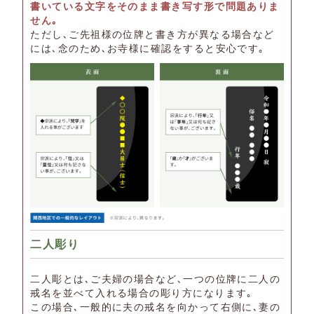
書いている文字をそのまま書き写す形で問題ありま
せん｡
ただし､ご先祖様の位牌と書き方が異なる場合など
には､念のため､お寺様に確認をすると安心です｡
二人彫り
二人彫とは､ご夫婦の場合など､一つの位牌に二人の
戒名を並べて入れる場合の彫り方になります｡
この場合､一般的に夫の戒名を向かって右側に､妻の