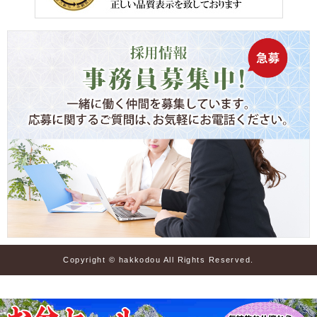
Copyright © hakkodou All Rights Reserved.