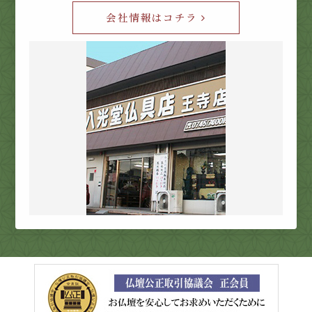
会社情報はコチラ